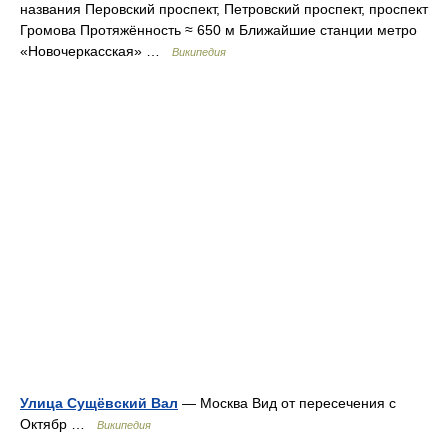
названия Перовский проспект, Петровский проспект, проспект
Громова Протяжённость ≈ 650 м Ближайшие станции метро
«Новочеркасская» …
Википедия
Улица Сущёвский Вал
— Москва Вид от пересечения с
Октябр …
Википедия